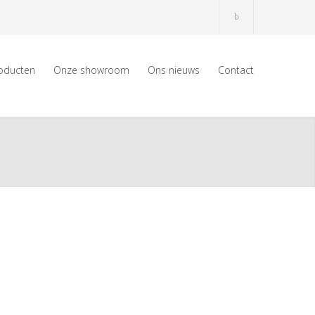
oducten
Onze showroom
Ons nieuws
Contact