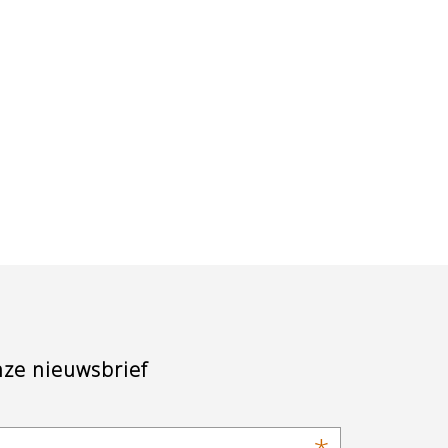
nze nieuwsbrief