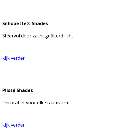
Silhouette® Shades
Sfeervol door zacht gefilterd licht
kijk verder
Plissé Shades
Decoratief voor elke raamvorm
kijk verder