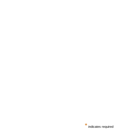
*
indicates required