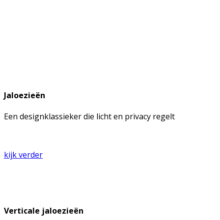
Jaloezieën
Een designklassieker die licht en privacy regelt
kijk verder
Verticale jaloezieën