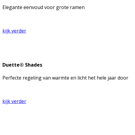
Elegante eenvoud voor grote ramen
kijk verder
Duette® Shades
Perfecte regeling van warmte en licht het hele jaar door
kijk verder