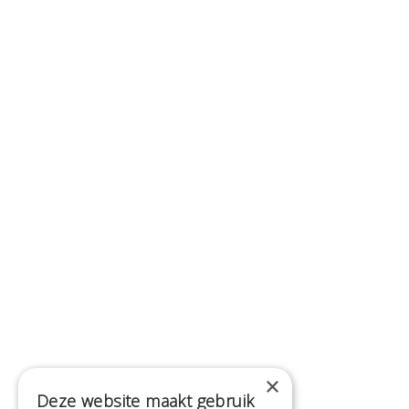
×
Deze website maakt gebruik