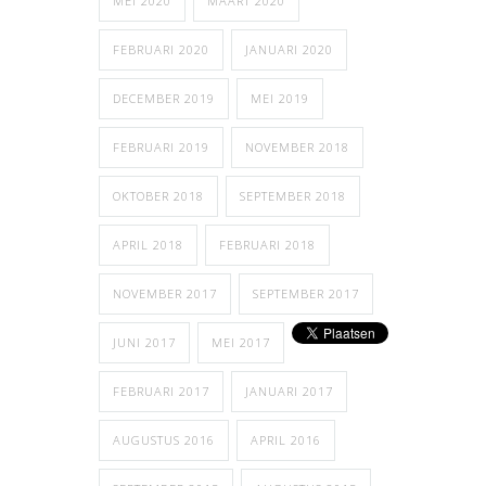
MEI 2020
MAART 2020
FEBRUARI 2020
JANUARI 2020
DECEMBER 2019
MEI 2019
FEBRUARI 2019
NOVEMBER 2018
OKTOBER 2018
SEPTEMBER 2018
APRIL 2018
FEBRUARI 2018
NOVEMBER 2017
SEPTEMBER 2017
JUNI 2017
MEI 2017
FEBRUARI 2017
JANUARI 2017
AUGUSTUS 2016
APRIL 2016