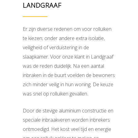
LANDGRAAF
Er zijn diverse redenen om voor rolluiken
te kiezen; onder andere extra isolatie,
veiligheid of verduistering in de
slaapkamer. Voor onze klant in Landgraaf
was de reden duidelijk. Na een aantal
inbraken in de buurt voelden de bewoners
zich minder veilig in hun woning. De keuze
was snel op rolluiken gevallen.
Door de stevige aluminium constructie en
speciale inbraakveren worden inbrekers
ontmoedigd. Het kost veel tijd en energie