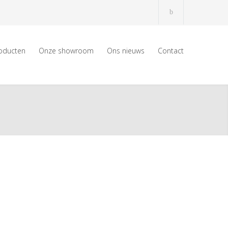
oducten
Onze showroom
Ons nieuws
Contact