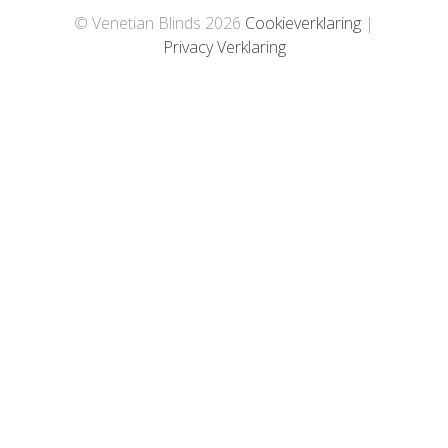
© Venetian Blinds
2026
Cookieverklaring
|
Privacy Verklaring