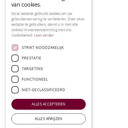
van cookies.
Deze website gebruikt cookies om uw
gebruikerservaring te verbeteren. Door onze
website te gebruiken, stemt u in met alle
cookies in overeenstemming met ons
Cookiebeleid.
Lees verder
STRIKT NOODZAKELIJK
PRESTATIE
TARGETING
FUNCTIONEEL
NIET-GECLASSIFICEERD
ALLES ACCEPTEREN
ALLES AFWIJZEN