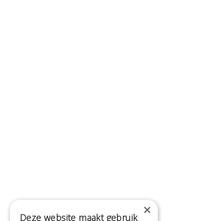
×
Deze website maakt gebruik