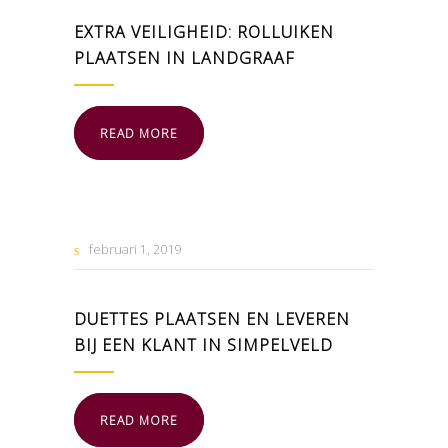
EXTRA VEILIGHEID: ROLLUIKEN
PLAATSEN IN LANDGRAAF
READ MORE
februari
1
2019
DUETTES PLAATSEN EN LEVEREN
BIJ EEN KLANT IN SIMPELVELD
READ MORE